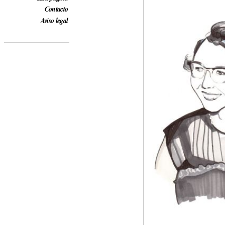
Contacto
Aviso legal