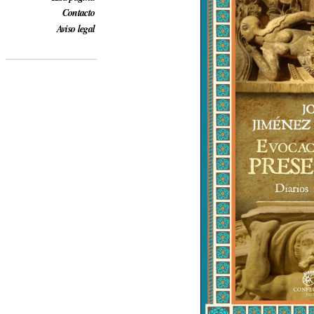
Contacto
Aviso legal