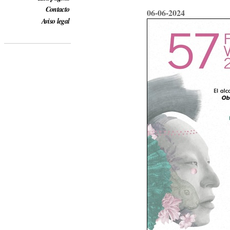
Contacto
06-06-2024
Aviso legal