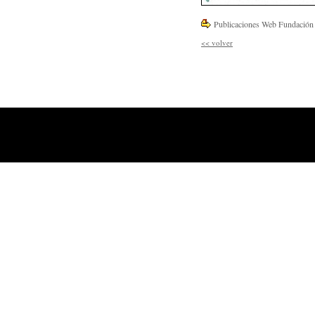
Publicaciones Web Fundación 
<<
volver