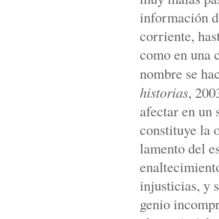
información d
corriente, has
como en una c
nombre se hac
historias
, 200
afectar en un 
constituye la 
lamento del es
enaltecimiento
injusticias, y
genio incompr