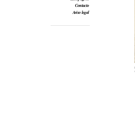
Contacto
Aviso legal