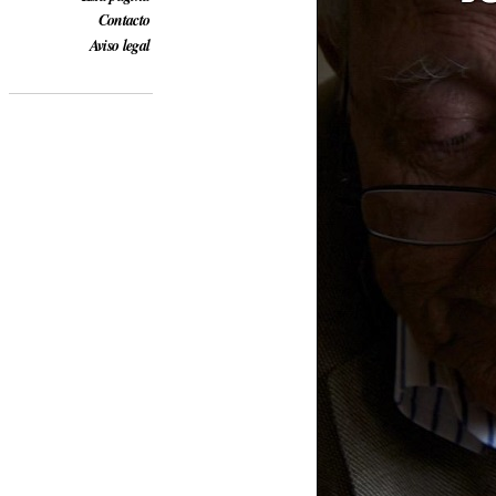
Contacto
Aviso legal