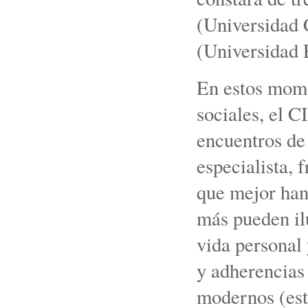
(Universidad 
(Universidad 
En estos mome
sociales, el 
encuentros de 
especialista, 
que mejor han 
más pueden il
vida personal
y adherencias 
modernos (est