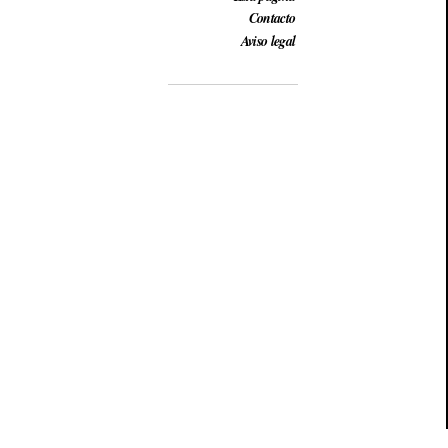
Contacto
Aviso legal