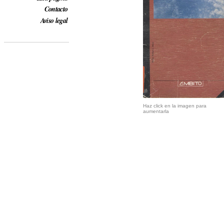
Contacto
Aviso legal
Haz click en la imagen para
aumentarla